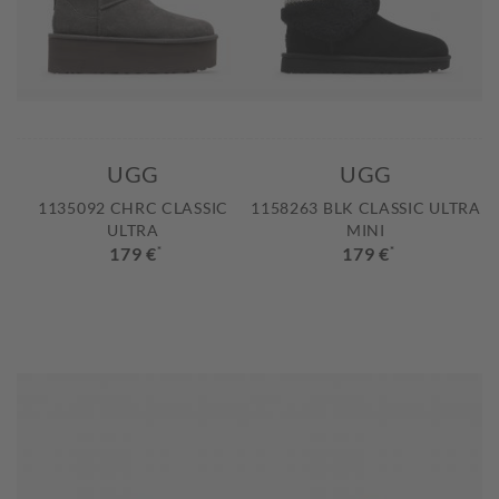
UGG
UGG
1135092 CHRC CLASSIC
1158263 BLK CLASSIC ULTRA
ULTRA
MINI
179 €
*
179 €
*