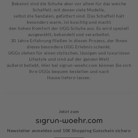
Bekannt sind die Schuhe aber vor allem für das weiche
Schaffell, mit denen viele Modelle,
selbst die Sandalen, gefüttert sind. Das Schaffell hält
besonders warm, ist kuschlig und macht
den hohen Komfort der UGG Schuhe aus. Es wird speziell
ausgewählt, behandelt und verarbeitet.
30 Jahre Erfahrung fließen in diesen Prozess, der Ihnen
dieses besondere UGG Erlebnis schenkt.
UGGs stehen für einen stylischen, lässigen und luxuriösen
Lifestyle und sind auf der ganzen Welt
äußerst beliebt. Hier bei sigrun-woehr.com können Sie sich
Ihre UGGs bequem bestellen und nach
Hause liefern lassen.
Jetzt zum
Newsletter anmelden und 10€ Shopping Gutschein sichern