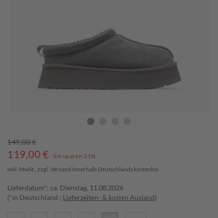
149,00 €
119,00
€
Sie sparen 21%
inkl. MwSt., zzgl.
Versand
innerhalb Deutschlands kostenlos
Lieferdatum*: ca. Dienstag, 11.08.2026
(*in Deutschland ;
Lieferzeiten- & kosten Ausland
)