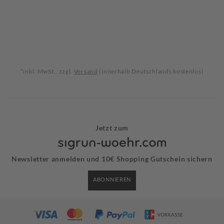
*inkl. MwSt., zzgl.
Versand
(innerhalb Deutschlands kostenlos)
Jetzt zum
Newsletter anmelden und 10€ Shopping Gutschein sichern
ABONNIEREN