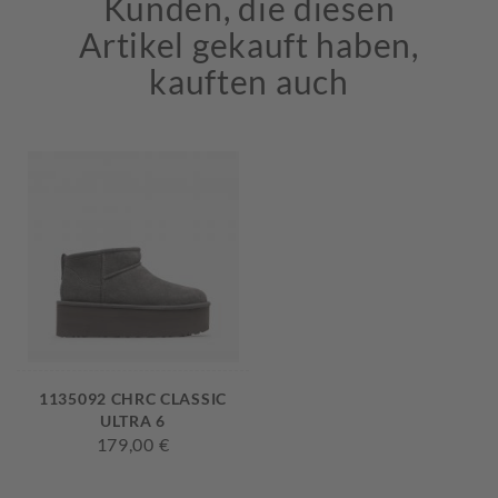
Kunden, die diesen
Artikel gekauft haben,
kauften auch
1135092 CHRC CLASSIC
ULTRA 6
179,00 €