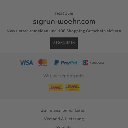
Jetzt zum
Newsletter anmelden und 10€ Shopping Gutschein sichern
ABONNIEREN
Wir versenden mit:
Zahlungsmöglichkeiten
Versand & Lieferung
Kontakt