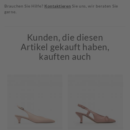
Brauchen Sie Hilfe?
Kontaktieren
Sie uns, wir beraten Sie
gerne.
Kunden, die diesen
Artikel gekauft haben,
kauften auch