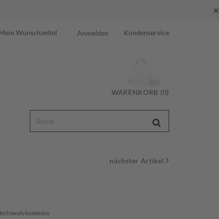
×
Mein Wunschzettel
Kundenservice
Anmelden
WARENKORB (0)
nächster Artikel
tschlands kostenlos