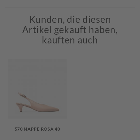
Kunden, die diesen
Artikel gekauft haben,
kauften auch
570 NAPPE ROSA 40