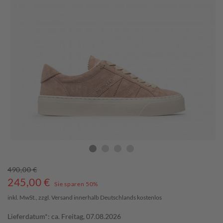
490,00 €
245,00
€
Sie sparen 50%
inkl. MwSt., zzgl.
Versand
innerhalb Deutschlands kostenlos
Lieferdatum*: ca. Freitag, 07.08.2026