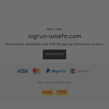
Jetzt zum
Newsletter anmelden und 10€ Shopping Gutschein sichern
ABONNIEREN
Wir versenden mit: