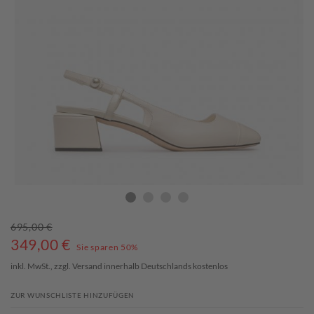
695,00 €
349,00
€
Sie sparen 50%
inkl. MwSt., zzgl.
Versand
innerhalb Deutschlands kostenlos
ZUR WUNSCHLISTE HINZUFÜGEN