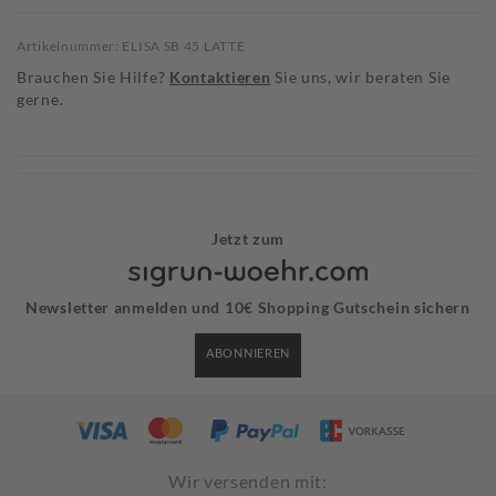
Artikelnummer: ELISA SB 45 LATTE
Brauchen Sie Hilfe?
Kontaktieren
Sie uns, wir beraten Sie
gerne.
Jetzt zum
Newsletter anmelden und 10€ Shopping Gutschein sichern
ABONNIEREN
Wir versenden mit: