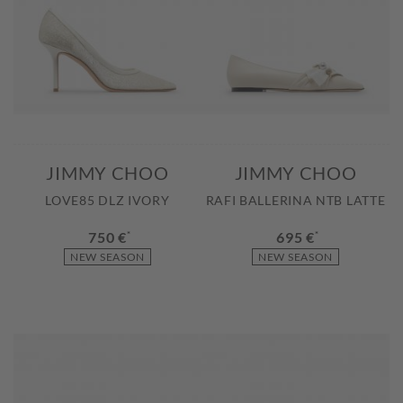
JIMMY CHOO
JIMMY CHOO
LOVE85 DLZ IVORY
RAFI BALLERINA NTB LATTE
750 €
*
695 €
*
NEW SEASON
NEW SEASON