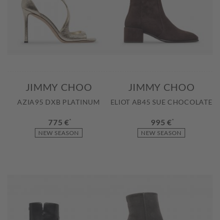
JIMMY CHOO
JIMMY CHOO
AZIA95 DXB PLATINUM
ELIOT AB45 SUE CHOCOLATE
775 €
*
995 €
*
NEW SEASON
NEW SEASON