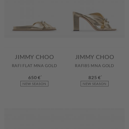
JIMMY CHOO
JIMMY CHOO
RAFI FLAT MNA GOLD
RAFI85 MNA GOLD
650 €
*
825 €
*
NEW SEASON
NEW SEASON