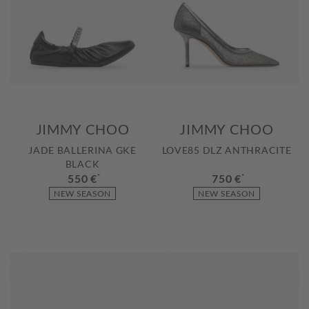
JIMMY CHOO
JIMMY CHOO
JADE BALLERINA GKE
LOVE85 DLZ ANTHRACITE
BLACK
550 €
*
750 €
*
NEW SEASON
NEW SEASON