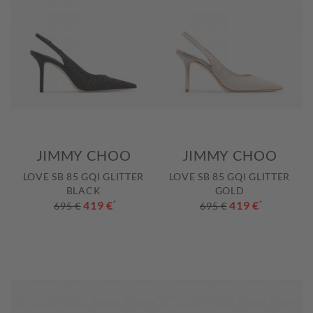
JIMMY CHOO
JIMMY CHOO
LOVE SB 85 GQI GLITTER
LOVE SB 85 GQI GLITTER
BLACK
GOLD
419 €
*
419 €
*
695 €
695 €