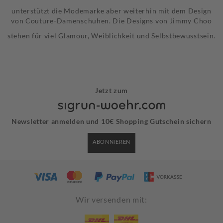
unterstützt die Modemarke aber weiterhin mit dem Design
von Couture-Damenschuhen. Die Designs von Jimmy Choo
stehen für viel Glamour, Weiblichkeit und Selbstbewusstsein.
Jetzt zum
Newsletter anmelden und 10€ Shopping Gutschein sichern
ABONNIEREN
Wir versenden mit: