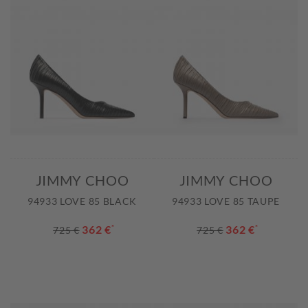
JIMMY CHOO
JIMMY CHOO
94933 LOVE 85 BLACK
94933 LOVE 85 TAUPE
362 €
*
362 €
*
725 €
725 €