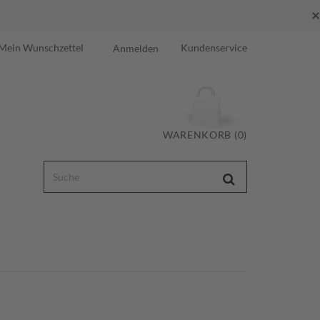
×
Mein Wunschzettel
Kundenservice
Anmelden
WARENKORB (0)