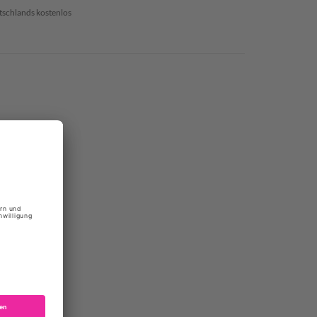
tschlands kostenlos