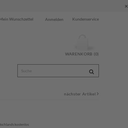
×
Mein Wunschzettel
Kundenservice
Anmelden
WARENKORB (0)
nächster Artikel
tschlands kostenlos