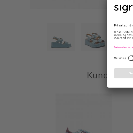
Kunden, die