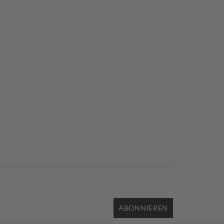
ABONNIEREN