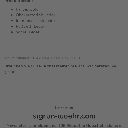
Produktdetails
Farbe: Gold
Obermaterial: Leder
Innenmaterial: Leder
Fußbett: Leder
Sohle: Leder
Artikelnummer: DL42070A 19070 057 GOLD
Brauchen Sie Hilfe?
Kontaktieren
Sie uns, wir beraten Sie
gerne.
Jetzt zum
Newsletter anmelden und 10€ Shopping Gutschein sichern