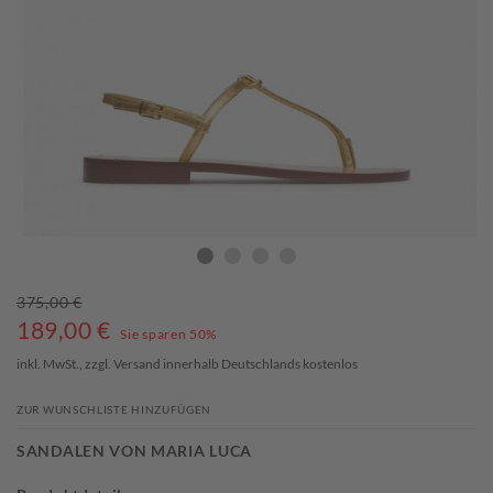
375,00 €
189,00
€
Sie sparen 50%
inkl. MwSt., zzgl.
Versand
innerhalb Deutschlands kostenlos
ZUR WUNSCHLISTE HINZUFÜGEN
SANDALEN VON MARIA LUCA