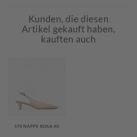
Kunden, die diesen
Artikel gekauft haben,
kauften auch
570 NAPPE ROSA 40