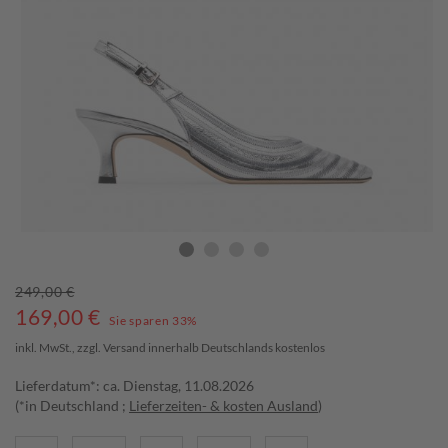
249,00 €
169,00
€
Sie sparen 33%
inkl. MwSt., zzgl.
Versand
innerhalb Deutschlands kostenlos
Lieferdatum*: ca. Dienstag, 11.08.2026
(*in Deutschland ;
Lieferzeiten- & kosten Ausland
)