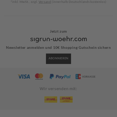
*inkl. MwSt., zzgl.
Versand
(innerhalb Deutschlands kostenlos)
Jetzt zum
Newsletter anmelden und 10€ Shopping Gutschein sichern
ABONNIEREN
Wir versenden mit: