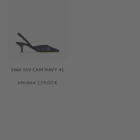
1666 55V CAM NAVY 41
139,00 €
199,00 €