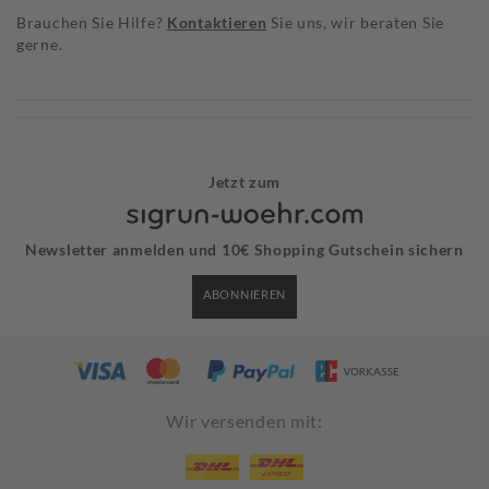
Brauchen Sie Hilfe?
Kontaktieren
Sie uns, wir beraten Sie
gerne.
Jetzt zum
Newsletter anmelden und 10€ Shopping Gutschein sichern
ABONNIEREN
Wir versenden mit: