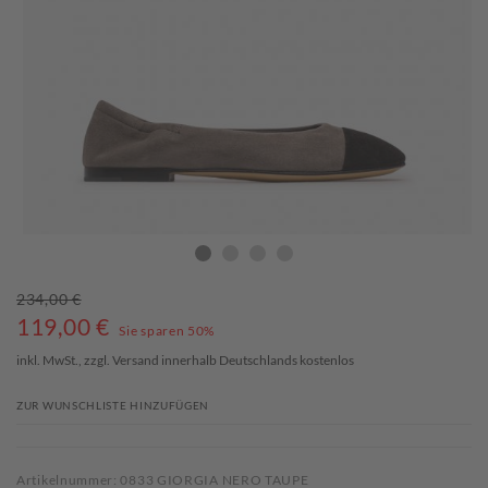
234,00 €
119,00
€
Sie sparen 50%
inkl. MwSt., zzgl.
Versand
innerhalb Deutschlands kostenlos
ZUR WUNSCHLISTE HINZUFÜGEN
Artikelnummer: 0833 GIORGIA NERO TAUPE