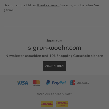
Brauchen Sie Hilfe?
Kontaktieren
Sie uns, wir beraten Sie
gerne.
Jetzt zum
Newsletter anmelden und 10€ Shopping Gutschein sichern
ABONNIEREN
Wir versenden mit: